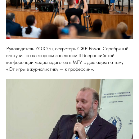
Руководитель YOJO.ru, секретарь СЖР Роман Серебряный
выступил на пленарном заседании II Всероссийской
конференции медиапедагогов в МГУ с докладом на тему
«От игры в журналистику — к профессии».