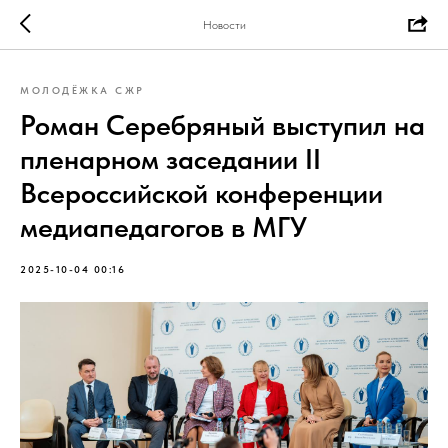
Новости
МОЛОДЁЖКА СЖР
Роман Серебряный выступил на
пленарном заседании II
Всероссийской конференции
медиапедагогов в МГУ
2025-10-04 00:16