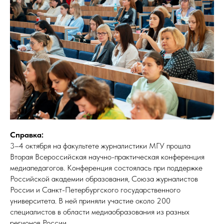
Справка:
3–4 октября на факультете журналистики МГУ прошла
Вторая Всероссийская научно-практическая конференция
медиапедагогов. Конференция состоялась при поддержке
Российской академии образования, Союза журналистов
России и Санкт-Петербургского государственного
университета. В ней приняли участие около 200
специалистов в области медиаобразования из разных
регионов России.