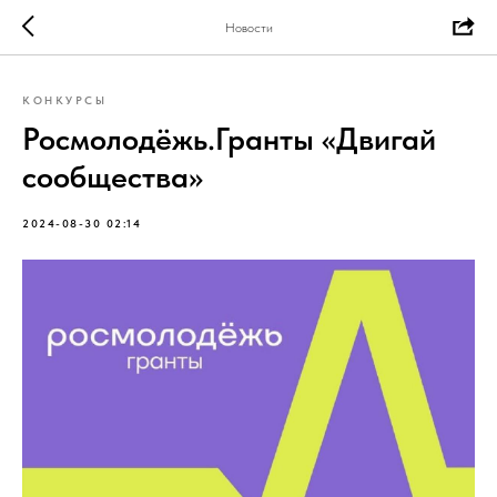
Новости
КОНКУРСЫ
Росмолодёжь.Гранты «Двигай
сообщества»
2024-08-30 02:14