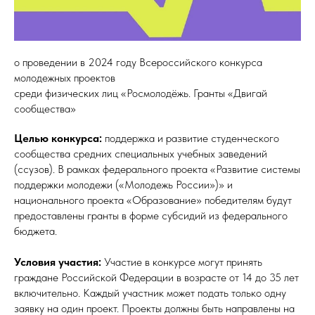
о проведении в 2024 году Всероссийского конкурса
молодежных проектов
среди физических лиц «Росмолодёжь. Гранты «Двигай
сообщества»
Целью конкурса:
поддержка и развитие студенческого
сообщества средних специальных учебных заведений
(ссузов). В рамках федерального проекта «Развитие системы
поддержки молодежи («Молодежь России»)» и
национального проекта «Образование» победителям будут
предоставлены гранты в форме субсидий из федерального
бюджета.
Условия участия:
Участие в конкурсе могут принять
граждане Российской Федерации в возрасте от 14 до 35 лет
включительно. Каждый участник может подать только одну
заявку на один проект. Проекты должны быть направлены на