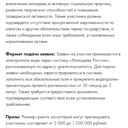
вовлечение молодежи в активную социальную практику,
развитие творческих способностей и повышение
гражданской активности. Также участники должны
подтвердить отсутствие просроченной задолженности по
налогам и другим обязательствам перед государством, а
также соблюдение всех иных требований, установленных
нормативными актами.
Формат подачи заявок:
Заявки на участие принимаются в
электронном виде через систему «Молодежь России»,
расположенную по адресу: grants.myrosmol.ru. Для подачи
заявки необходимо зарегистрироваться в системе,
заполнить все обязательные поля и прикрепить видеоролик-
презентацию проекта длительностью от 30 секунд до 3
минут. Также требуется предоставить документы,
подтверждающие соответствие всем установленным
требованиям.
Призы:
Размер гранта, на который могут претендовать
участники, составляет от 5 000 до 1 500 000 рублей.