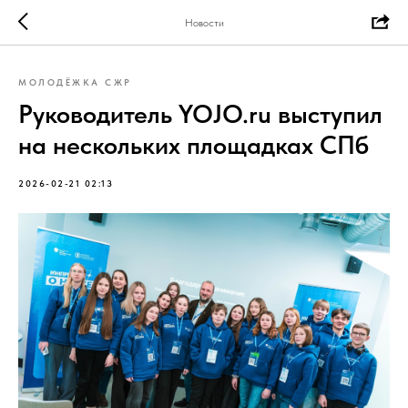
Новости
МОЛОДЁЖКА СЖР
Руководитель YOJO.ru выступил
на нескольких площадках СПб
2026-02-21 02:13