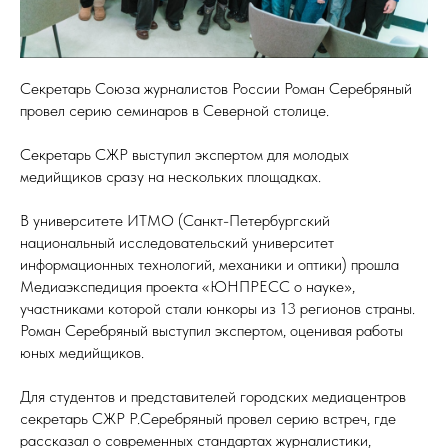
Секретарь Союза журналистов России Роман Серебряный
провел серию семинаров в Северной столице.
Секретарь СЖР выступил экспертом для молодых
медийщиков сразу на нескольких площадках.
В университете ИТМО (Санкт-Петербургский
национальный исследовательский университет
информационных технологий, механики и оптики) прошла
Медиаэкспедиция проекта «ЮНПРЕСС о науке»,
участниками которой стали юнкоры из 13 регионов страны.
Роман Серебряный выступил экспертом, оценивая работы
юных медийщиков.
Для студентов и представителей городских медиацентров
секретарь СЖР Р.Серебряный провел серию встреч, где
рассказал о современных стандартах журналистики,