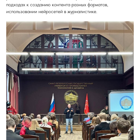
подходах к созданию контента разных форматов,
использовании нейросетей в журналистике.