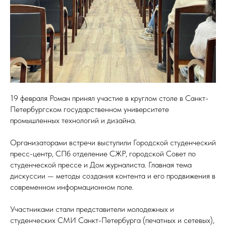
19 февраля Роман принял участие в круглом столе в Санкт-
Петербургском государственном университете
промышленных технологий и дизайна.
Организаторами встречи выступили Городской студенческий
пресс-центр, СПб отделение СЖР, городской Совет по
студенческой прессе и Дом журналиста. Главная тема
дискуссии — методы создания контента и его продвижения в
современном информационном поле.
Участниками стали представители молодежных и
студенческих СМИ Санкт-Петербурга (печатных и сетевых),